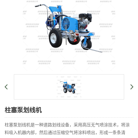
柱塞泵划线机
柱塞泵划线机是一种道路划线设备，采用高压无气喷涂技术，将涂
料吸入机器内部，然后通过压缩空气将涂料喷出，形成一条条清