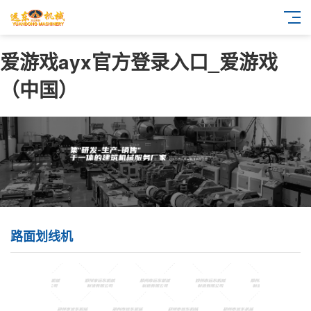
爱游戏ayx官方登录入口_爱游戏
（中国）
路面划线机