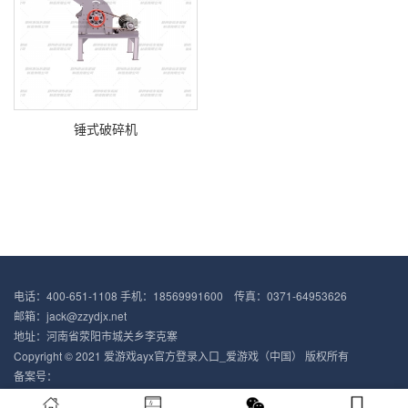
锤式破碎机
电话：400-651-1108 手机：18569991600 传真：0371-64953626
邮箱：jack@zzydjx.net
地址：河南省荥阳市城关乡李克寨
Copyright © 2021 爱游戏ayx官方登录入口_爱游戏（中国） 版权所有
备案号：