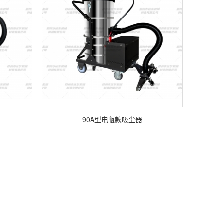
90A型电瓶款吸尘器