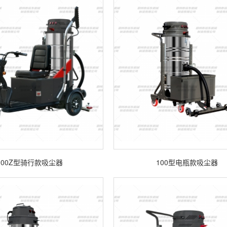
100Z型骑行款吸尘器
100型电瓶款吸尘器