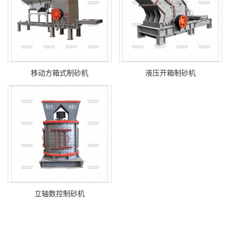
移动方箱式制砂机
液压开箱制砂机
立轴数控制砂机