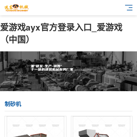
爱游戏ayx官方登录入口_爱游戏
（中国）
制砂机