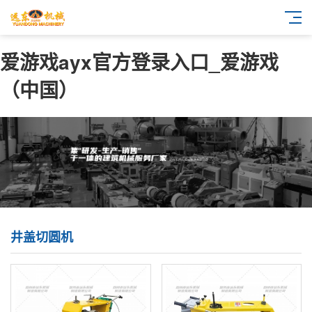
爱游戏ayx官方登录入口_爱游戏
（中国）
井盖切圆机