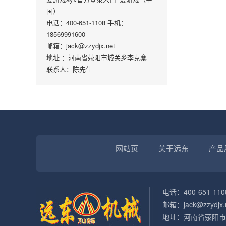
国）
电话：400-651-1108 手机：
18569991600
邮箱：jack@zzydjx.net
地址 ：河南省荥阳市城关乡李克寨
联系人：陈先生
网站页
关于远东
产品
电话：400-651-11
邮箱：jack@zzydjx.
地址：河南省荥阳市