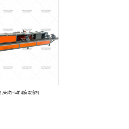
机头款自动钢筋弯箍机