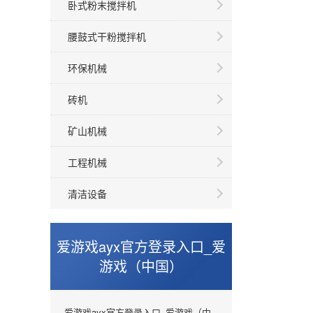
卧式粉末搅拌机
腰鼓式干粉搅拌机
环保机械
砖机
矿山机械
工程机械
清洁设备
爱游戏ayx官方登录入口_爱
游戏（中国）
爱游戏ayx官方登录入口_爱游戏（中