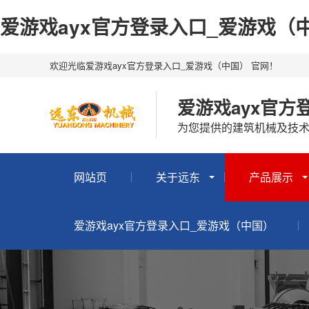
爱游戏ayx官方登录入口_爱游戏（
欢迎光临爱游戏ayx官方登录入口_爱游戏（中国） 官网！
爱游戏ayx官方
为您提供的建筑机械及技
网站页
关于远东
产品展示
爱游戏ayx官方登录入口_爱游戏（中国）