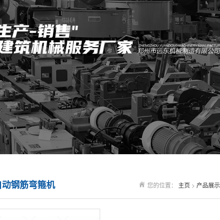
自动钢筋弯箍机
您的位置：
主页
>
产品展示