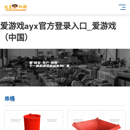
爱游戏ayx官方登录入口_爱游戏
（中国）
串桶