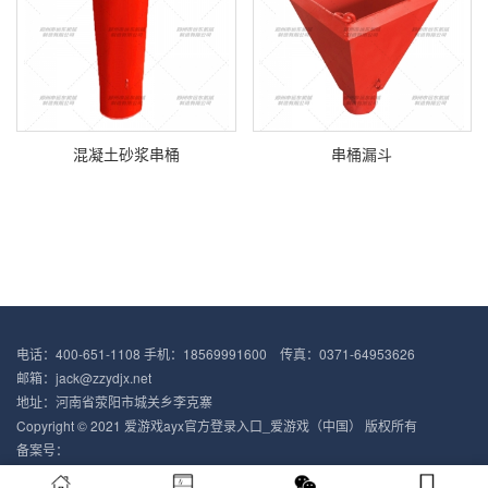
混凝土砂浆串桶
串桶漏斗
电话：400-651-1108 手机：18569991600 传真：0371-64953626
邮箱：jack@zzydjx.net
地址：河南省荥阳市城关乡李克寨
Copyright © 2021 爱游戏ayx官方登录入口_爱游戏（中国） 版权所有
备案号：