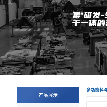
多功能料
产品展示