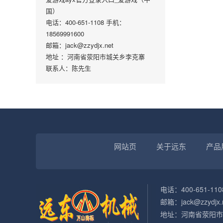
国）
电话：400-651-1108 手机：
18569991600
邮箱：jack@zzydjx.net
地址 ：河南省荥阳市城关乡李克寨
联系人：陈先生
网站页
关于远东
产品
电话：400-651-11
邮箱：jack@zzydjx.
地址：河南省荥阳市