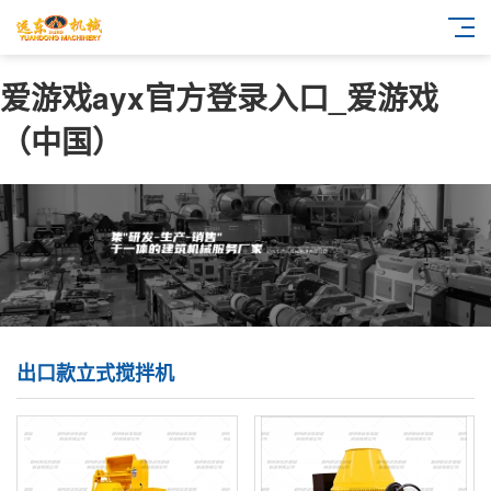
爱游戏ayx官方登录入口_爱游戏
（中国）
出口款立式搅拌机