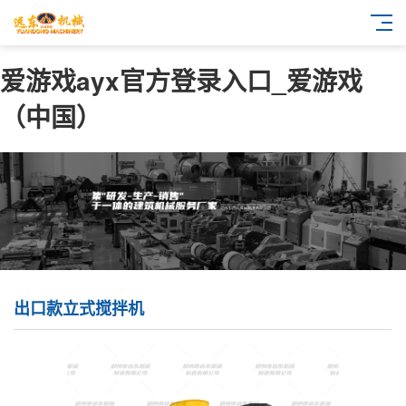
爱游戏ayx官方登录入口_爱游戏
（中国）
出口款立式搅拌机