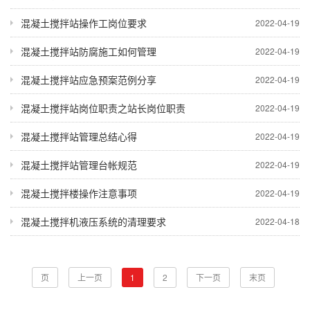
混凝土搅拌站操作工岗位要求
2022-04-19
混凝土搅拌站防腐施工如何管理
2022-04-19
混凝土搅拌站应急预案范例分享
2022-04-19
混凝土搅拌站岗位职责之站长岗位职责
2022-04-19
混凝土搅拌站管理总结心得
2022-04-19
混凝土搅拌站管理台帐规范
2022-04-19
混凝土搅拌楼操作注意事项
2022-04-19
混凝土搅拌机液压系统的清理要求
2022-04-18
页
上一页
1
2
下一页
末页