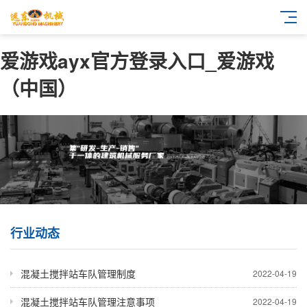
爱游戏ayx官方登录入口_爱游戏
（中国）
行业动态
混凝土搅拌站车队管理制度
2022-04-19
混凝土搅拌站车队管理注意事项
2022-04-19