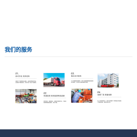
我们的服务