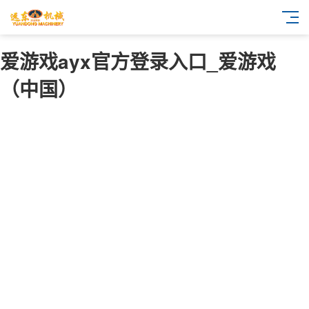
爱游戏ayx官方登录入口_爱游戏
（中国）