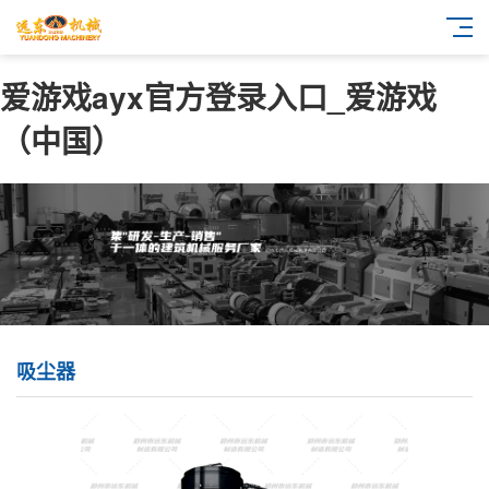
爱游戏ayx官方登录入口_爱游戏
（中国）
吸尘器