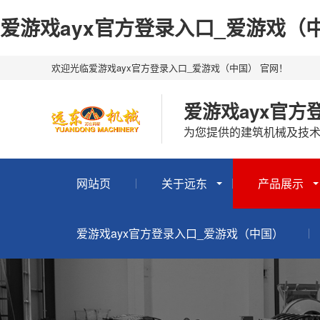
爱游戏ayx官方登录入口_爱游戏（
欢迎光临爱游戏ayx官方登录入口_爱游戏（中国） 官网！
爱游戏ayx官方
为您提供的建筑机械及技
网站页
关于远东
产品展示
爱游戏ayx官方登录入口_爱游戏（中国）