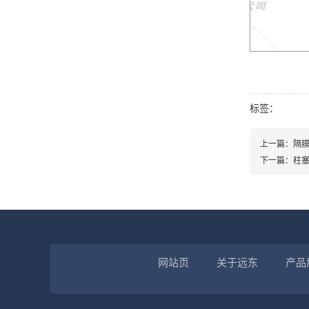
标签：
上一篇：隔
下一篇：柱
网站页
关于远东
产品