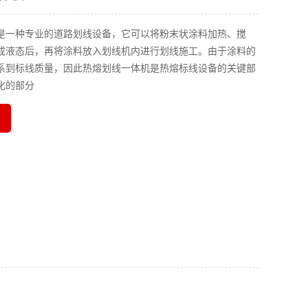
是一种专业的道路划线设备，它可以将粉末状涂料加热、搅
成液态后，再将涂料放入划线机内进行划线施工。由于涂料的
系到标线质量，因此热熔划线一体机是热熔标线设备的关键部
化的部分