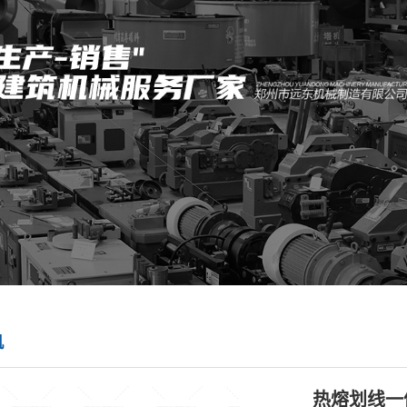
机
热熔划线一