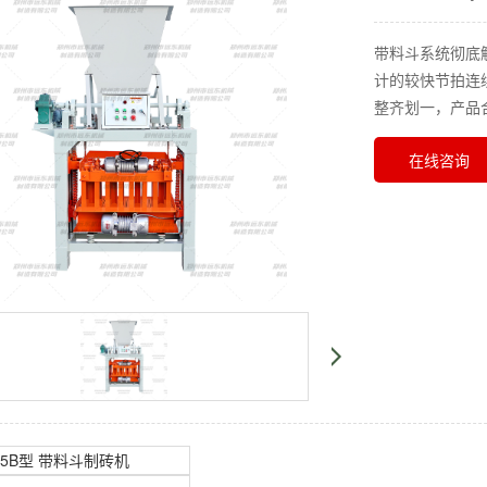
带料斗系统彻底
计的较快节拍连
整齐划一，产品
在线咨询
-35B型 带料斗制砖机