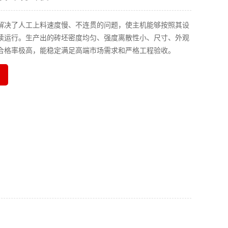
解决了人工上料速度慢、不连贯的问题，使主机能够按照其设
续运行。生产出的砖坯密度均匀、强度离散性小、尺寸、外观
合格率极高，能稳定满足高端市场需求和严格工程验收。