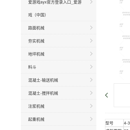
爱游戏ayx官方登录入口_爱游
戏（中国）
路面机械
夯实机械
地坪机械
料斗
混凝土-输送机械
混凝土-搅拌机械
注浆机械
起重机械
型号
4