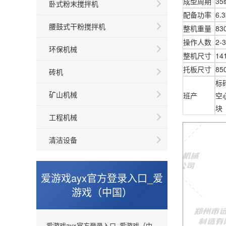
成型周期
35
卧式粉末搅拌机
配备功率
6.
腰鼓式干粉搅拌机
整机重量
83
操作人数
2-
环保机械
整机尺寸
14
托板尺寸
85
砖机
标砖
矿山机械
班产
空心
块
工程机械
清洁设备
爱游戏ayx官方登录入口_爱
游戏（中国）
爱游戏ayx官方登录入口_爱游戏（中