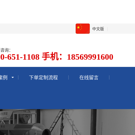
中文版
|
国咨询：
00-651-1108 手机：18569991600
案例
下单定制流程
在线留言