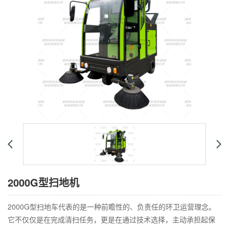
2000G型扫地机
2000G型扫地车代表的是一种前瞻性的、负责任的环卫运营理念。
它不仅仅是在完成清扫任务，更是在通过技术选择，主动承担起保