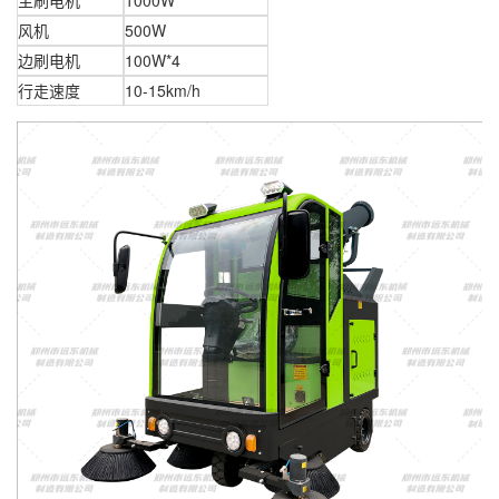
风机
500W
边刷电机
100W*4
行走速度
10-15km/h