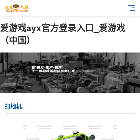
爱游戏ayx官方登录入口_爱游戏
（中国）
扫地机