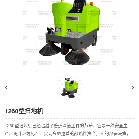
1260型扫地机
1260型扫地机已经超越了普通清洁工具的范畴，它是一种安全生
产、提升环境标准、实现高效运营的战略性资产。它的部署决策，