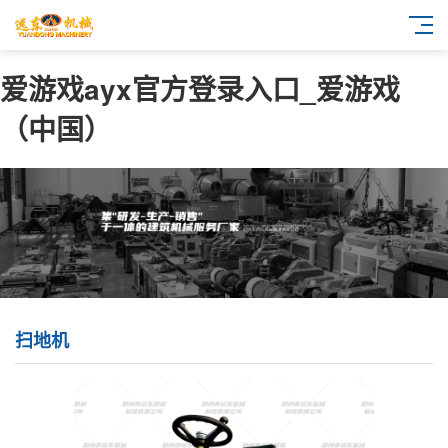
爱游戏ayx官方登录入口_爱游戏
（中国）
扫地机