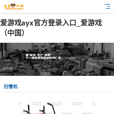
爱游戏ayx官方登录入口_爱游戏
（中国）
扫雪机