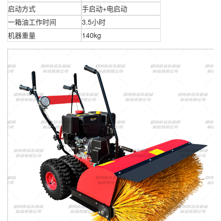
启动方式
手启动+电启动
一箱油工作时间
3.5小时
机器重量
140kg