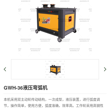
GWH-36液压弯弧机
本机采用双主动轮传动结构，一次成型，液压装置，进行弧度调
节，操作简单，使用方便，弧度准确，效率高。工作轮采用高钢性