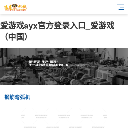
爱游戏ayx官方登录入口_爱游戏
（中国）
钢筋弯弧机